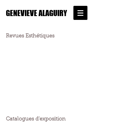
GENEVIEVE ALAGUIRY
Revues Esthétiques
Catalogues d'exposition